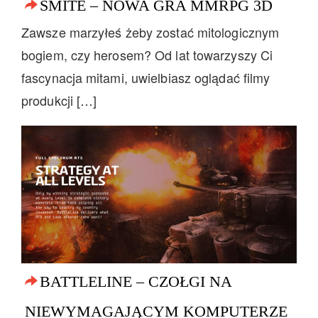
SMITE – NOWA GRA MMRPG 3D
Zawsze marzyłeś żeby zostać mitologicznym
bogiem, czy herosem? Od lat towarzyszy Ci
fascynacja mitami, uwielbiasz oglądać filmy
produkcji […]
BATTLELINE – CZOŁGI NA
NIEWYMAGAJĄCYM KOMPUTERZE