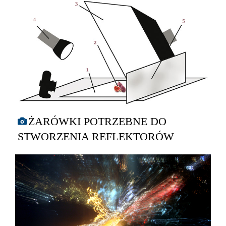
ŻARÓWKI POTRZEBNE DO
STWORZENIA REFLEKTORÓW