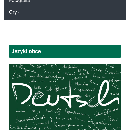
Fotografia
Gry
Języki obce