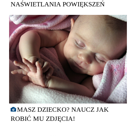
NAŚWIETLANIA POWIĘKSZEŃ
MASZ DZIECKO? NAUCZ JAK
ROBIĆ MU ZDJĘCIA!