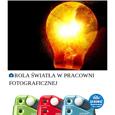
ROLA ŚWIATŁA W PRACOWNI
FOTOGRAFICZNEJ