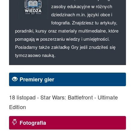
zasoby edukacyjne w różnych
dziedzinach m.in. języki obce i
fotografia. Znajdziesz tu artykuły,
poradniki, kursy oraz materiały multimedialne, które
pomagają w poszerzaniu wiedzy i umiejętności.
Posiadamy także zakładkę Gry jeśli znudziłeś się
tymczasowo nauką.
Premiery gier
18 listopad - Star Wars: Battlefront - Ultimate
Edition
Fotografia