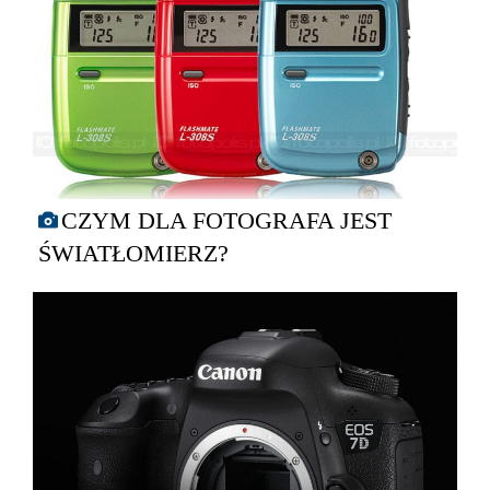
CZYM DLA FOTOGRAFA JEST
ŚWIATŁOMIERZ?