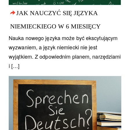
JAK NAUCZYĆ SIĘ JĘZYKA
NIEMIECKIEGO W 6 MIESIĘCY
Nauka nowego języka może być ekscytującym
wyzwaniem, a język niemiecki nie jest
wyjątkiem. Z odpowiednim planem, narzędziami
i […]