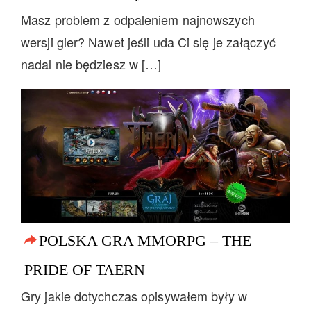
Masz problem z odpaleniem najnowszych
wersji gier? Nawet jeśli uda Ci się je załączyć
nadal nie będziesz w […]
POLSKA GRA MMORPG – THE
PRIDE OF TAERN
Gry jakie dotychczas opisywałem były w