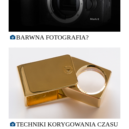
BARWNA FOTOGRAFIA?
TECHNIKI KORYGOWANIA CZASU