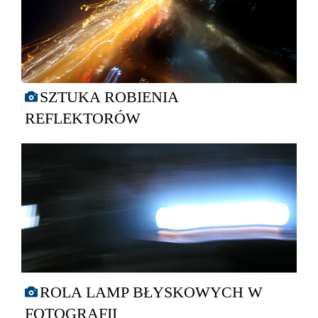
SZTUKA ROBIENIA
REFLEKTORÓW
ROLA LAMP BŁYSKOWYCH W
FOTOGRAFII