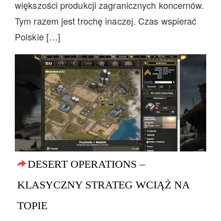
większości produkcji zagranicznych koncernów.
Tym razem jest trochę inaczej. Czas wspierać
Polskie […]
DESERT OPERATIONS –
KLASYCZNY STRATEG WCIĄŻ NA
TOPIE