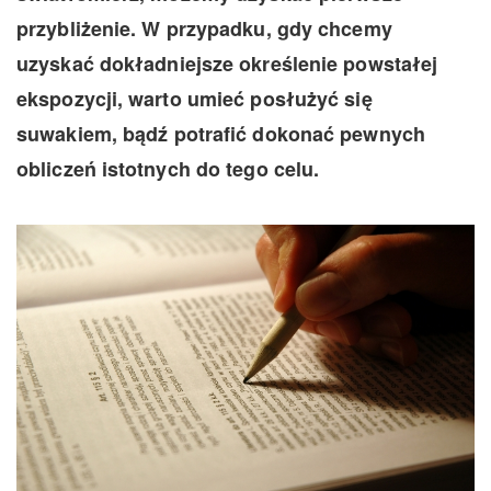
przybliżenie. W przypadku, gdy chcemy
uzyskać dokładniejsze określenie powstałej
ekspozycji, warto umieć posłużyć się
suwakiem, bądź potrafić dokonać pewnych
obliczeń istotnych do tego celu.