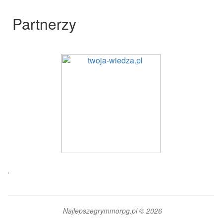
Partnerzy
.
Najlepszegrymmorpg.pl © 2026