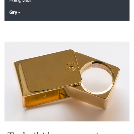
Fotografia
Gry