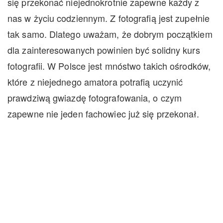
się przekonać niejednokrotnie zapewne każdy z
nas w życiu codziennym. Z fotografią jest zupełnie
tak samo. Dlatego uważam, że dobrym początkiem
dla zainteresowanych powinien być solidny kurs
fotografii. W Polsce jest mnóstwo takich ośrodków,
które z niejednego amatora potrafią uczynić
prawdziwą gwiazdę fotografowania, o czym
zapewne nie jeden fachowiec już się przekonał.