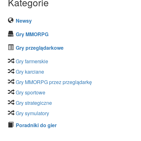
Kategorie
Newsy
Gry MMORPG
Gry przeglądarkowe
Gry farmerskie
Gry karciane
Gry MMORPG przez przeglądarkę
Gry sportowe
Gry strategiczne
Gry symulatory
Poradniki do gier