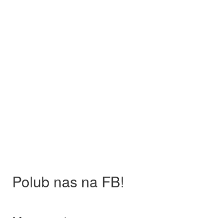
Polub nas na FB!