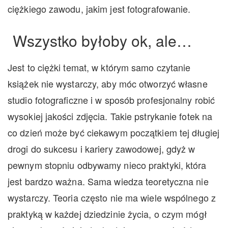
ciężkiego zawodu, jakim jest fotografowanie.
Wszystko byłoby ok, ale…
Jest to ciężki temat, w którym samo czytanie
książek nie wystarczy, aby móc otworzyć własne
studio fotograficzne i w sposób profesjonalny robić
wysokiej jakości zdjęcia. Takie pstrykanie fotek na
co dzień może być ciekawym początkiem tej długiej
drogi do sukcesu i kariery zawodowej, gdyż w
pewnym stopniu odbywamy nieco praktyki, która
jest bardzo ważna. Sama wiedza teoretyczna nie
wystarczy. Teoria często nie ma wiele wspólnego z
praktyką w każdej dziedzinie życia, o czym mógł