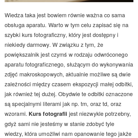
Wiedza taka jest bowiem równie ważna co sama
obsługa aparatu. Warto w tym celu zapisać się na
szybki kurs fotograficzny, który jest dostępny i
niekiedy darmowy. W związku z tym, że
powiększalnik jest czymś w rodzaju odwróconego
aparatu fotograficznego, służącym do wykonywania
zdjęć makroskopowych, aktualnie możliwe są dwie
zależności między czasem ekspozycji małej odbitki,
jak również tej dużej. Obydwie te odbitki oznaczone
są specjalnymi literami jak np. tm, oraz td, oraz
wzorami.
jest niezwykle potrzebny,
Kurs fotografii
gdyż sami nie jesteśmy w stanie zdobyć tyle
wiedzy, która umożliwi nam opanowanie tego jakże