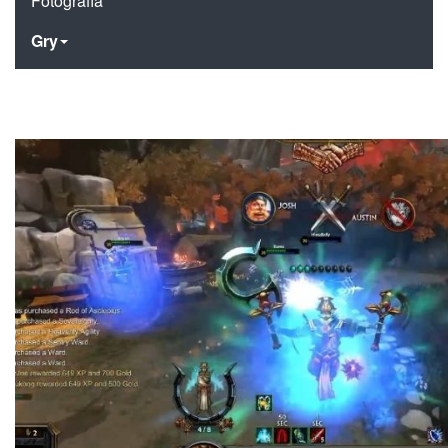
Fotografia
Gry