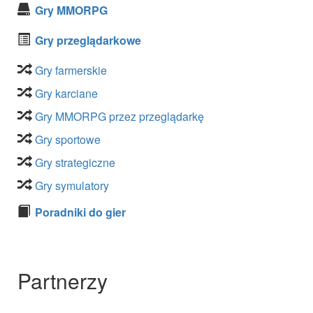
Gry MMORPG
Gry przeglądarkowe
Gry farmerskie
Gry karciane
Gry MMORPG przez przeglądarkę
Gry sportowe
Gry strategiczne
Gry symulatory
Poradniki do gier
Partnerzy