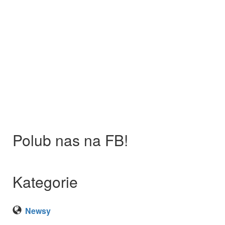
Polub nas na FB!
Kategorie
Newsy