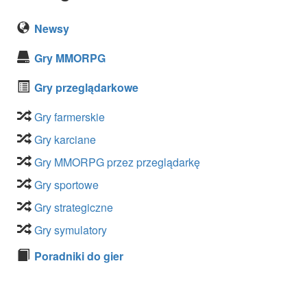
Newsy
Gry MMORPG
Gry przeglądarkowe
Gry farmerskie
Gry karciane
Gry MMORPG przez przeglądarkę
Gry sportowe
Gry strategiczne
Gry symulatory
Poradniki do gier