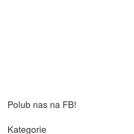
Polub nas na FB!
Kategorie