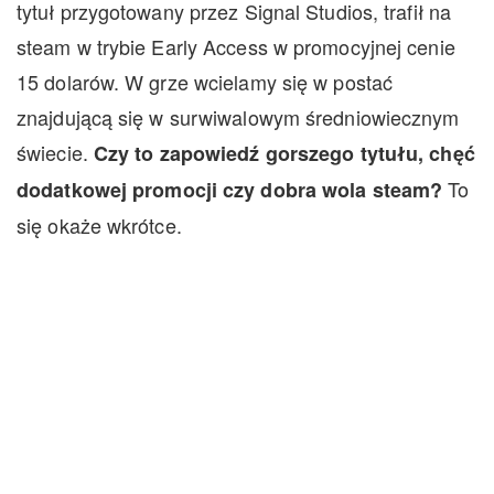
tytuł przygotowany przez Signal Studios, trafił na
steam w trybie Early Access w promocyjnej cenie
15 dolarów. W grze wcielamy się w postać
znajdującą się w surwiwalowym średniowiecznym
świecie.
Czy to zapowiedź gorszego tytułu, chęć
To
dodatkowej promocji czy dobra wola steam?
się okaże wkrótce.