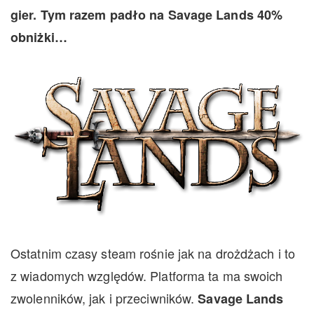
gier. Tym razem padło na Savage Lands 40%
obniżki…
Ostatnim czasy steam rośnie jak na drożdżach i to
z wiadomych względów. Platforma ta ma swoich
zwolenników, jak i przeciwników.
Savage Lands