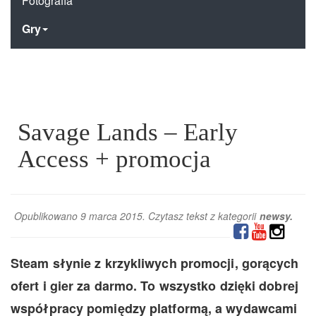
Fotografia
Gry
Savage Lands – Early
Access + promocja
Opublikowano 9 marca 2015. Czytasz tekst z kategorii
newsy
.
Steam słynie z krzykliwych promocji, gorących
ofert i gier za darmo. To wszystko dzięki dobrej
współpracy pomiędzy platformą, a wydawcami