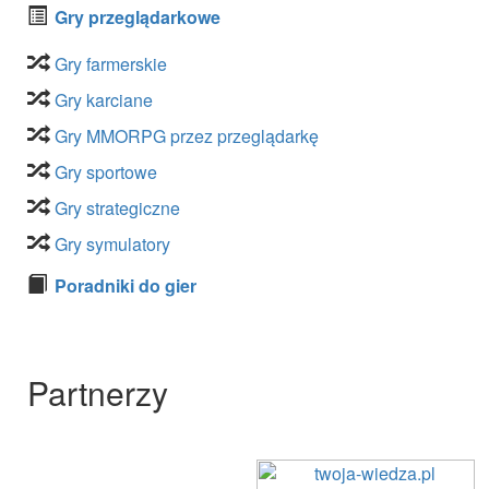
Gry przeglądarkowe
Gry farmerskie
Gry karciane
Gry MMORPG przez przeglądarkę
Gry sportowe
Gry strategiczne
Gry symulatory
Poradniki do gier
Partnerzy