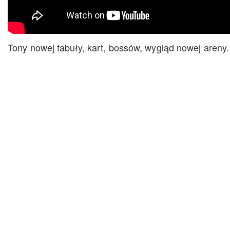
Tony nowej fabuły, kart, bossów, wygląd nowej areny