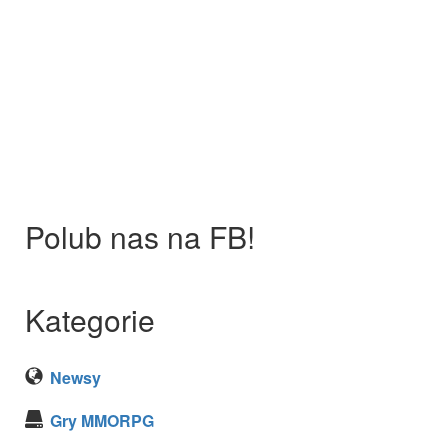
Polub nas na FB!
Kategorie
Newsy
Gry MMORPG