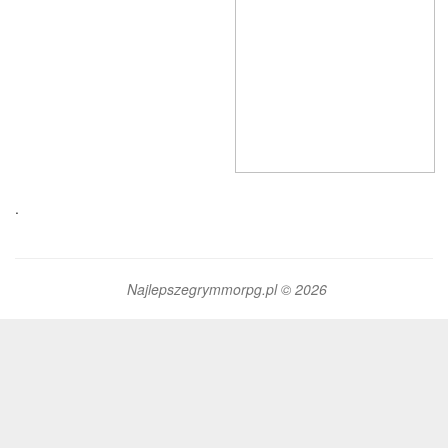
.
Najlepszegrymmorpg.pl © 2026